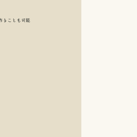
作ることも可能