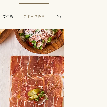
ご予約
スタッフ募集
Blog