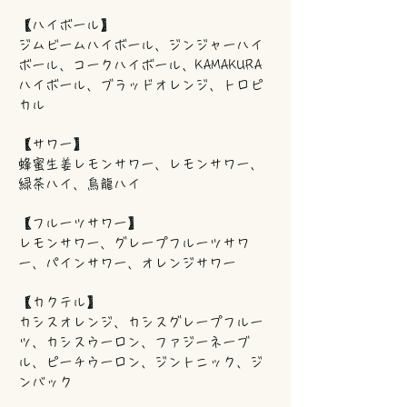
【ハイボール】
ジムビームハイボール、ジンジャーハイ
ボール、コークハイボール、KAMAKURA
ハイボール、ブラッドオレンジ、トロピ
カル
【サワー】
蜂蜜生姜レモンサワー、レモンサワー、
緑茶ハイ、烏龍ハイ
【フルーツサワー】
レモンサワー、グレープフルーツサワ
ー、パインサワー、オレンジサワー
【カクテル】
カシスオレンジ、カシスグレープフルー
ツ、カシスウーロン、ファジーネーブ
ル、ピーチウーロン、ジントニック、ジ
ンバック