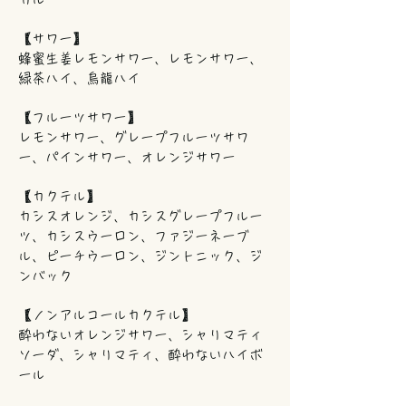
【サワー】
蜂蜜生姜レモンサワー、レモンサワー、
緑茶ハイ、烏龍ハイ
【フルーツサワー】
レモンサワー、グレープフルーツサワ
ー、パインサワー、オレンジサワー
【カクテル】
カシスオレンジ、カシスグレープフルー
ツ、カシスウーロン、ファジーネーブ
ル、ピーチウーロン、ジントニック、ジ
ンバック
【ノンアルコールカクテル】
酔わないオレンジサワー、シャリマティ
ソーダ、シャリマティ、酔わないハイボ
ール