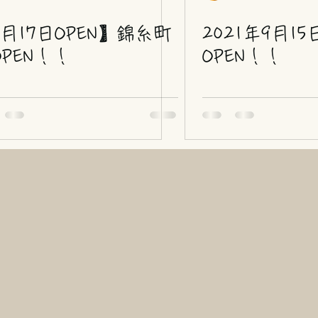
5月17日OPEN】錦糸町
2021年9月15
OPEN！！
OPEN！！