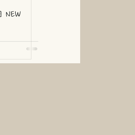
日 NEW