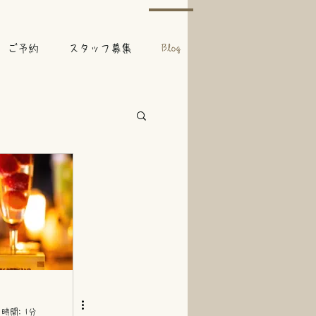
ご予約
スタッフ募集
Blog
時間: 1分